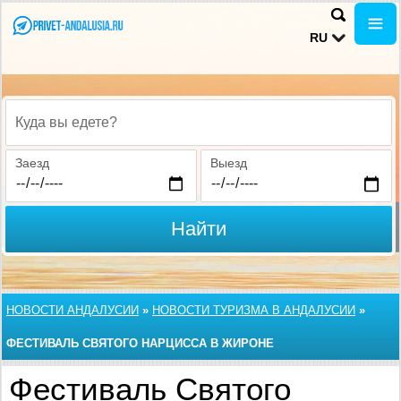
RU
Куда вы едете?
Заезд
Выезд
Найти
НОВОСТИ АНДАЛУСИИ
»
НОВОСТИ ТУРИЗМА В АНДАЛУСИИ
»
ФЕСТИВАЛЬ СВЯТОГО НАРЦИССА В ЖИРОНЕ
Фестиваль Святого