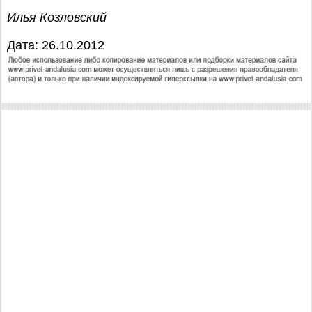
Илья Козловский
Дата: 26.10.2012