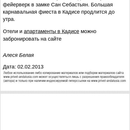
фейерверк в замке Сан Себастьян. Большая
карнавальная фиеста в Кадисе продлится до
утра.
Отели и
апартаменты в Кадисе
можно
забронировать на сайте
Алеся Белая
Дата: 02.02.2013