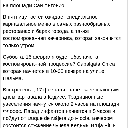
на площади Сан Антонио.
В пятницу гостей ожидает специальное
карнавальное меню в самых разнообразных
ресторанах и барах города, а также
костюмированная вечеринка, которая закончится
только утром.
Суббота, 16 февраля будет обозначена
костюмированной процессией Cabalgata Chica
которая начнется в 10-30 вечера на улице
Пальма.
Воскресенье, 17 февраля станет завершающим
днем карнавала в Кадисе. Традиционные
увеселения начнутся около 2 часов на площади
Флорес. Парад инфантов начнется в 5 часов и
пойдут от Duque de Nájera до Plocia. Вечером
состоится сожжение чучела ведьмы Bruja Piti и