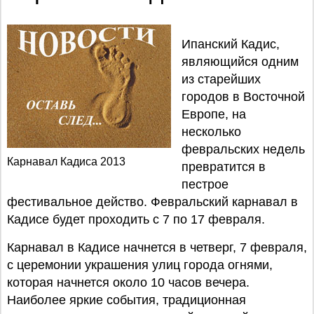
Ипанский Кадис,
являющийся одним
из старейших
городов в Восточной
Европе, на
несколько
февральских недель
Карнавал Кадиса 2013
превратится в
пестрое
фестивальное действо. Февральский карнавал в
Кадисе будет проходить с 7 по 17 февраля.
Карнавал в Кадисе начнется в четверг, 7 февраля,
с церемонии украшения улиц города огнями,
которая начнется около 10 часов вечера.
Наиболее яркие события, традиционная