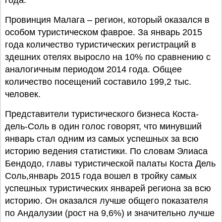
года.
Провинция Малага – регион, который оказался в
особом туристическом фаврое. За январь 2015
года количество туристических регистраций в
здешних отелях выросло на 10% по сравнению с
аналогичным периодом 2014 года. Общее
количество посещений составило 199,2 тыс.
человек.
Представители туристического бизнеса Коста-
дель-Соль в один голос говорят, что минувший
январь стал одним из самых успешных за всю
историю ведения статистики. По словам Элиаса
Бендодо, главы туристической палаты Коста Дель
Соль,январь 2015 года вошел в тройку самых
успешных туристических январей региона за всю
историю. Он оказался лучше общего показателя
по Андалузии (рост на 9,6%) и значительно лучше