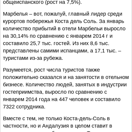
общеиспанского (рост на 7,5%).
Марбелья – вот, пожалуй, главный лидер среди
курортов побережья Коста дель Соль. За январь
количество прибытий в отели Марбельи выросло
на 30,14% по сравнению с январем 2014 г и
составило 25,7 тыс. гостей. Из них 8,6 тыс.
представлены самими испанцами, а 17,1 тыс. –
туристами из-за рубежа.
Разумеется, рост числа туристов также
положительно сказался и на занятости в отельном
бизнесе. Количество людей, занятых в индустрии
гостеприимства, выросло по сравнению с
январем 2014 года на 447 человек и составило
7322 сотрудника.
Вместе с тем, не только Коста-дель-Соль в
частности, но и Андалузия в целом ставит в