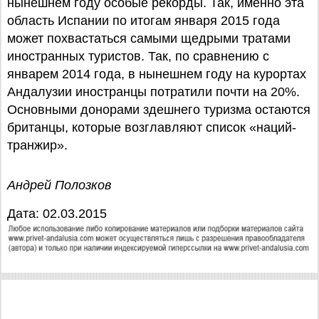
нынешнем году особые рекорды. Так, именно эта
область Испании по итогам января 2015 года
может похвастаться самыми щедрыми тратами
иностранных туристов. Так, по сравнению с
январем 2014 года, в нынешнем году на курортах
Андалузии иностранцы потратили почти на 20%.
Основными донорами здешнего туризма остаются
британцы, которые возглавляют список «наций-
транжир».
Андрей Полозков
Дата: 02.03.2015