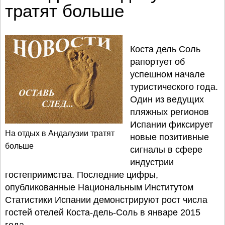
тратят больше
Коста дель Соль
рапортует об
успешном начале
туристического года.
Один из ведущих
пляжных регионов
Испании фиксирует
На отдых в Андалузии тратят
новые позитивные
больше
сигналы в сфере
индустрии
гостеприимства. Последние цифры,
опубликованные Национальным Институтом
Статистики Испании демонстрируют рост числа
гостей отелей Коста-дель-Соль в январе 2015