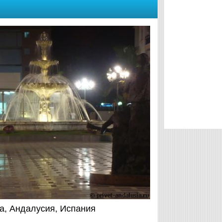
а, Андалусия, Испания