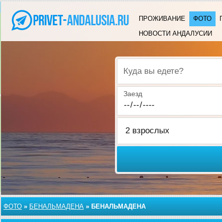
ПРОЖИВАНИЕ
ФОТО
НОВОСТИ АНДАЛУСИИ
Куда вы едете?
Заезд
ФОТО
»
БЕНАЛЬМАДЕНА
»
БЕНАЛЬМАДЕНА