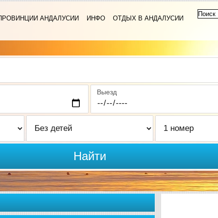
ПРОВИНЦИИ АНДАЛУСИИ
ИНФО
ОТДЫХ В АНДАЛУСИИ
Выезд
Найти