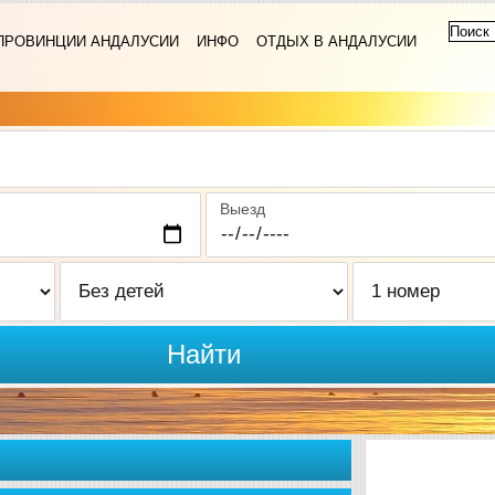
ПРОВИНЦИИ АНДАЛУСИИ
ИНФО
ОТДЫХ В АНДАЛУСИИ
Выезд
Найти