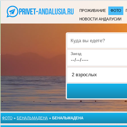
ПРОЖИВАНИЕ
ФОТО
НОВОСТИ АНДАЛУСИИ
Куда вы едете?
Заезд
ФОТО
»
БЕНАЛЬМАДЕНА
»
БЕНАЛЬМАДЕНА