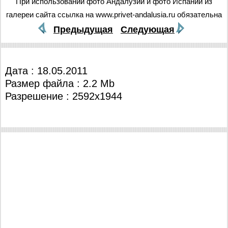
При использовании фото Андалузии и фото Испании из
галереи сайта ссылка на www.privet-andalusia.ru обязательна
Предыдущая
Следующая
Дата : 18.05.2011
Размер файла : 2.2 Mb
Разрешение : 2592x1944