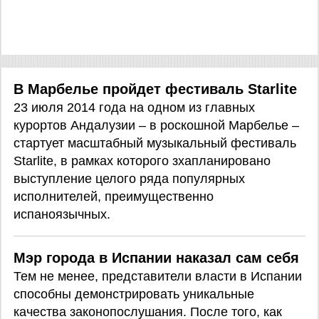
В Марбелье пройдет фестиваль Starlite
23 июля 2014 года на одном из главных
курортов Андалузии – в роскошной Марбелье –
стартует масштабный музыкальный фестиваль
Starlite, в рамках которого зхапланировано
выступление целого ряда популярных
исполнителей, преимущественно
испаноязычных.
Мэр города в Испании наказал сам себя
Тем не менее, представители власти в Испании
способны демонстрировать уникальные
качества законопослушания. После того, как