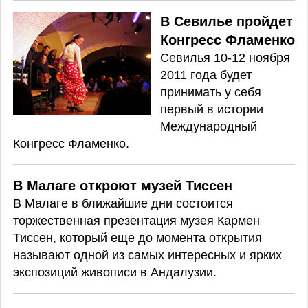
В Севилье пройдет
Конгресс Фламенко
Севилья 10-12 ноября
2011 года будет
принимать у себя
первый в истории
Международный
Конгресс Фламенко.
В Малаге откроют музей Тиссен
В Малаге в ближайшие дни состоится
торжественная презентация музея Кармен
Тиссен, который еще до момента открытия
называют одной из самых интересных и ярких
экспозиций живописи в Андалузии.