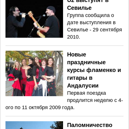
U2 выступят в
Севилье
Группа сообщила о
дате выступления в
Севилье - 29 сентября
2010.
Новые
праздничные
курсы фламенко и
гитары в
Андалусии
Первая поездка
продлится неделю с 4-
ого по 11 октября 2009 года.
Паломничество