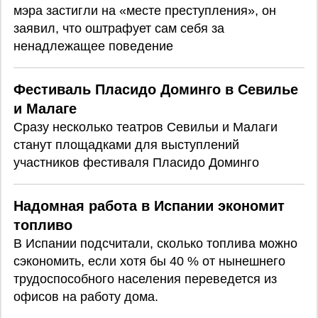
мэра застигли на «месте преступления», он
заявил, что оштрафует сам себя за
ненадлежащее поведение
Фестиваль Пласидо Доминго в Севилье
и Малаге
Сразу несколько театров Севильи и Малаги
станут площадками для выступлений
участников фестиваля Пласидо Доминго
Надомная работа в Испании экономит
топливо
В Испании подсчитали, сколько топлива можно
сэкономить, если хотя бы 40 % от нынешнего
трудоспособного населения переведется из
офисов на работу дома.