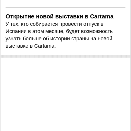
Открытие новой выставки в Cartama
У тех, кто собирается провести отпуск в
Испании в этом месяце, будет возможность
узнать больше об истории страны на новой
выставке в Cartama.