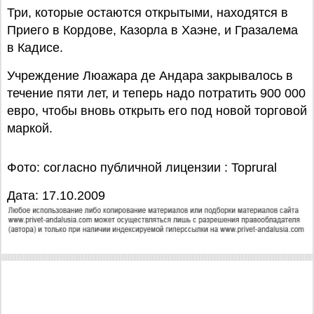
Три, которые остаются открытыми, находятся в
Приего в Кордове, Казорла в Хаэне, и Гразалема
в Кадисе.
Учреждение Люажара де Андара закрывалось в
течение пяти лет, и теперь надо потратить 900 000
евро, чтобы вновь открыть его под новой торговой
маркой.
Фото: согласно публичной лицензии : Toprural
Дата: 17.10.2009