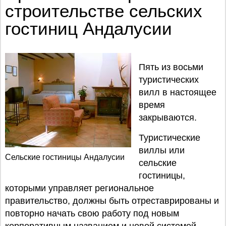
строительстве сельских
гостиниц Андалусии
Пять из восьми
туристических
вилл в настоящее
время
закрываются.
Туристические
виллы или
Сельские гостиницы Андалусии
сельские
гостиницы,
которыми управляет региональное
правительство, должны быть отреставрированы и
повторно начать свою работу под новым