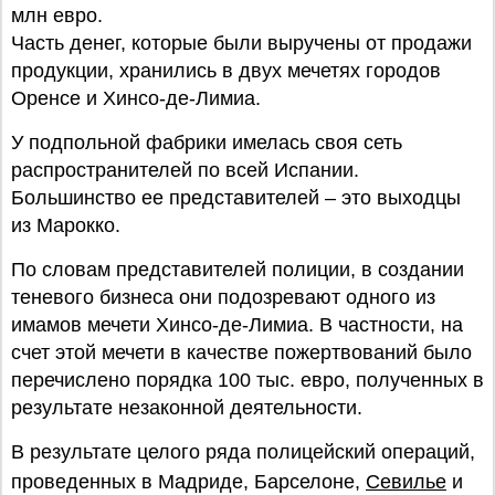
млн евро.
Часть денег, которые были выручены от продажи
продукции, хранились в двух мечетях городов
Оренсе и Хинсо-де-Лимиа.
У подпольной фабрики имелась своя сеть
распространителей по всей Испании.
Большинство ее представителей – это выходцы
из Марокко.
По словам представителей полиции, в создании
теневого бизнеса они подозревают одного из
имамов мечети Хинсо-де-Лимиа. В частности, на
счет этой мечети в качестве пожертвований было
перечислено порядка 100 тыс. евро, полученных в
результате незаконной деятельности.
В результате целого ряда полицейский операций,
проведенных в Мадриде, Барселоне,
Севилье
и