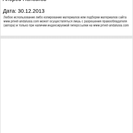
Дата: 30.12.2013