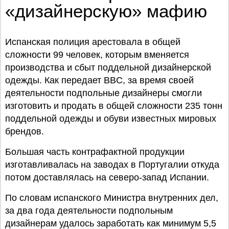
«дизайнерскую» мафию
Испанская полиция арестовала в общей
сложности 99 человек, которым вменяется
производства и сбыт поддельной дизайнерской
одежды. Как передает BBC, за время своей
деятельности подпольные дизайнеры смогли
изготовить и продать в общей сложности 235 тонн
поддельной одежды и обуви известных мировых
брендов.
Большая часть контрафактной продукции
изготавливалась на заводах в Португалии откуда
потом доставлялась на северо-запад Испании.
По словам испанского Министра внутренних дел,
за два года деятельности подпольным
дизайнерам удалось заработать как минимум 5,5