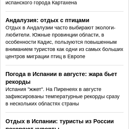
испанского города Картахена
Андалузия: отдых с птицами
Отдых в Андалузии часто выбирают экологи-
любители. Южные провинции области, в
особенности Кадис, пользуются повышенным
вниманием туристов как одни из самых больших
центров миграции птиц в Европе
Погода в Испании в августе: жара бьет
рекорды
Испания "жжет". На Пиренеях в августе
зафиксированы температурные рекорды сразу
в нескольких областях страны
Отдых в Испании: туристы из России