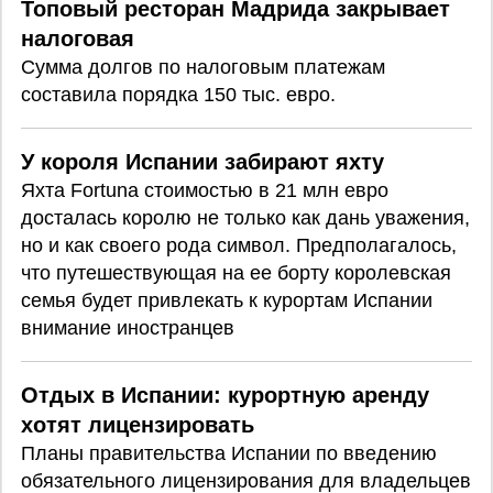
Топовый ресторан Мадрида закрывает
налоговая
Сумма долгов по налоговым платежам
составила порядка 150 тыс. евро.
У короля Испании забирают яхту
Яхта Fortuna стоимостью в 21 млн евро
досталась королю не только как дань уважения,
но и как своего рода символ. Предполагалось,
что путешествующая на ее борту королевская
семья будет привлекать к курортам Испании
внимание иностранцев
Отдых в Испании: курортную аренду
хотят лицензировать
Планы правительства Испании по введению
обязательного лицензирования для владельцев