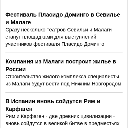
Фестиваль Пласидо Доминго в Севилье
и Малаге
Сразу несколько театров Севильи и Малаги
станут площадками для выступлений
участников фестиваля Пласидо Доминго
Компания из Малаги построит жилье в
России
Строительство жилого комплекса специалисты
из Малаги будут вести под Нижним Новгородом
В Испании вновь сойдутся Рим и
Карфаген
Рим и Карфаген - две древних цивилизации -
вновь сойдутся в великой битве в предместьях