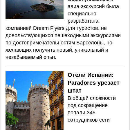
авиа-экскурсий была
специально
разработана
компанией Dream Flyers для туристов, не
довольствующихся пешеходными экскурсиями
по достопримечательностям Барселоны, но
желающих получить новый, уникальный и
незабываемый опыт.
Отели Испании:
Paradores урезает
штат
В общей сложности
под сокращение
попали 345
сотрудников сети