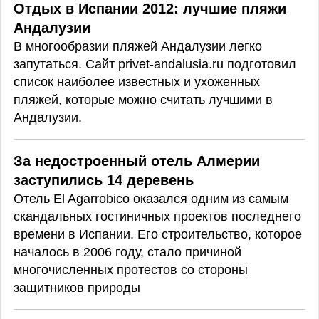
Отдых в Испании 2012: лучшие пляжи
Андалузии
В многообразии пляжей Андалузии легко
запутаться. Сайт privet-andalusia.ru подготовил
список наиболее известных и ухоженных
пляжей, которые можно считать лучшими в
Андалузии.
За недостроенный отель Алмерии
заступились 14 деревень
Отель El Agarrobico оказался одним из самым
скандальных гостиничных проектов последнего
времени в Испании. Его строительство, которое
началось в 2006 году, стало причиной
многочисленных протестов со стороны
защитников природы