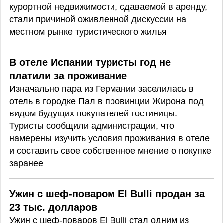
курортной недвижимости, сдаваемой в аренду,
стали причиной оживленной дискуссии на
местном рынке туристического жилья
В отеле Испании туристы год не
платили за проживание
Изначально пара из Германии заселилась в
отель в городке Пал в провинции Жирона под
видом будущих покупателей гостиницы.
Туристы сообщили администрации, что
намерены изучить условия проживания в отеле
и составить свое собственное мнение о покупке
заранее
Ужин с шеф-поваром El Bulli продан за
23 тыс. долларов
Ужин с шеф-поваров El Bulli стал одним из