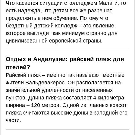
Что касается ситуации с колледжем Малаги, то
есть надежда, что детям все же разрешат
продолжить в нем обучение. Потому что
бездетный детский колледж – это явление,
которое выглядит как минимум странно для
цивилизованной европейской страны.
Отдых в Андалузии: райский пляж для
отелей?
Райский пляж – именно так называют местные
жители Вальдевакерос. Он располагается на
значительной удаленности от населенных
пунктов. Длина пляжа составляет 4 километра,
ширина – 120 метров. Одной из главных красот
пляжа считаются высокие дюны в западной его
части.