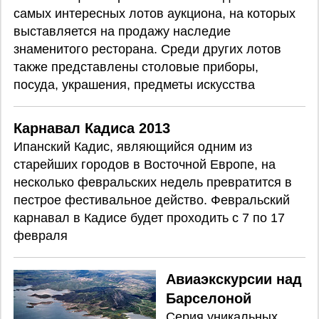
самых интересных лотов аукциона, на которых
выставляется на продажу наследие
знаменитого ресторана. Среди других лотов
также представлены столовые приборы,
посуда, украшения, предметы искусства
Карнавал Кадиса 2013
Ипанский Кадис, являющийся одним из
старейших городов в Восточной Европе, на
несколько февральских недель превратится в
пестрое фестивальное действо. Февральский
карнавал в Кадисе будет проходить с 7 по 17
февраля
Авиаэкскурсии над
Барселоной
Серия уникальных