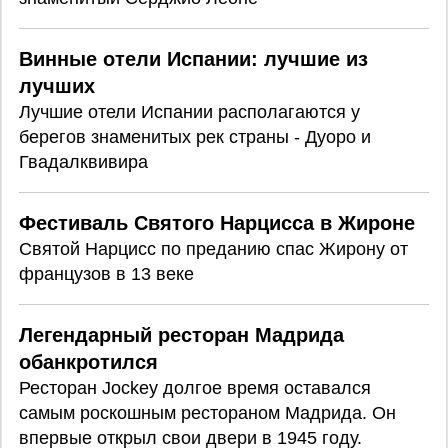
Винные отели Испании: лучшие из
лучших
Лучшие отели Испании располагаются у
берегов знаменитых рек страны - Дуоро и
Гвадалквивира
Фестиваль Святого Нарцисса в Жироне
Святой Нарцисс по преданию спас Жирону от
французов в 13 веке
Легендарный ресторан Мадрида
обанкротился
Ресторан Jockey долгое время оставался
самым роскошным рестораном Мадрида. Он
впервые открыл свои двери в 1945 году.