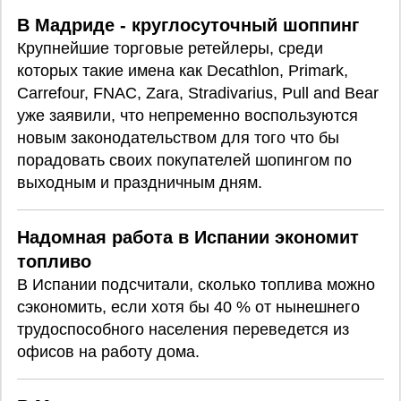
В Мадриде - круглосуточный шоппинг
Крупнейшие торговые ретейлеры, среди
которых такие имена как Decathlon, Primark,
Carrefour, FNAC, Zara, Stradivarius, Pull and Bear
уже заявили, что непременно воспользуются
новым законодательством для того что бы
порадовать своих покупателей шопингом по
выходным и праздничным дням.
Надомная работа в Испании экономит
топливо
В Испании подсчитали, сколько топлива можно
сэкономить, если хотя бы 40 % от нынешнего
трудоспособного населения переведется из
офисов на работу дома.